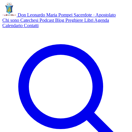
Don Leonardo Maria Pompei
Sacerdote · Apostolato
Chi sono
Catechesi
Podcast
Blog
Preghiere
Libri
Agenda
Calendario
Contatti