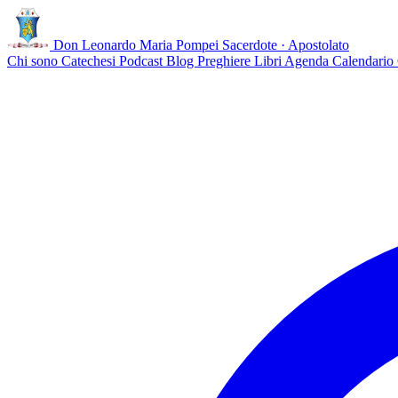
Don Leonardo Maria Pompei
Sacerdote · Apostolato
Chi sono
Catechesi
Podcast
Blog
Preghiere
Libri
Agenda
Calendario