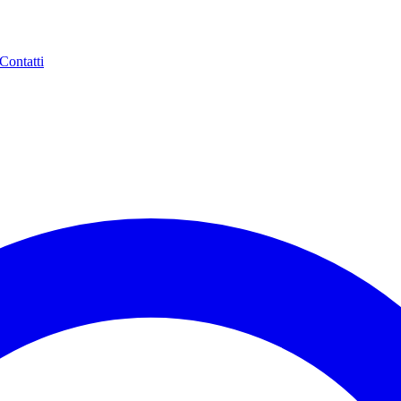
Contatti