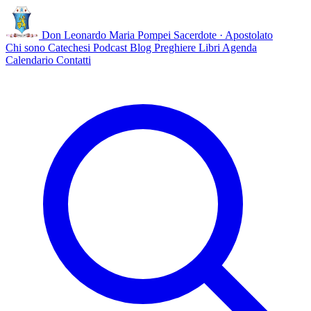
Don Leonardo Maria Pompei
Sacerdote · Apostolato
Chi sono
Catechesi
Podcast
Blog
Preghiere
Libri
Agenda
Calendario
Contatti