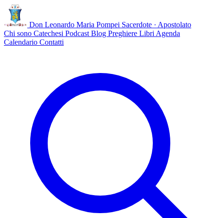
Don Leonardo Maria Pompei
Sacerdote · Apostolato
Chi sono
Catechesi
Podcast
Blog
Preghiere
Libri
Agenda
Calendario
Contatti