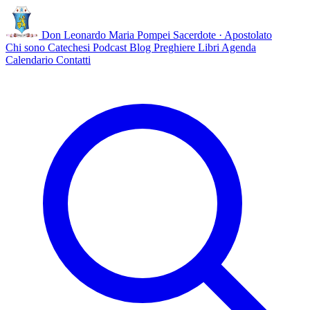
Don Leonardo Maria Pompei
Sacerdote · Apostolato
Chi sono
Catechesi
Podcast
Blog
Preghiere
Libri
Agenda
Calendario
Contatti