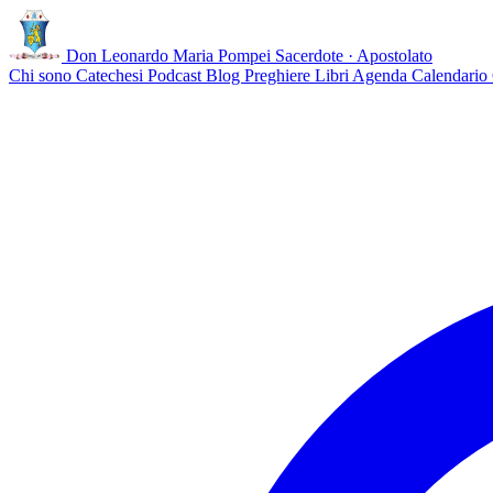
Don Leonardo Maria Pompei
Sacerdote · Apostolato
Chi sono
Catechesi
Podcast
Blog
Preghiere
Libri
Agenda
Calendario