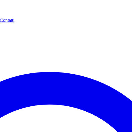
Contatti