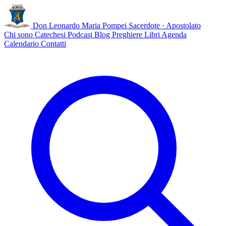
Don Leonardo Maria Pompei
Sacerdote · Apostolato
Chi sono
Catechesi
Podcast
Blog
Preghiere
Libri
Agenda
Calendario
Contatti