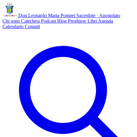
Don Leonardo Maria Pompei
Sacerdote · Apostolato
Chi sono
Catechesi
Podcast
Blog
Preghiere
Libri
Agenda
Calendario
Contatti