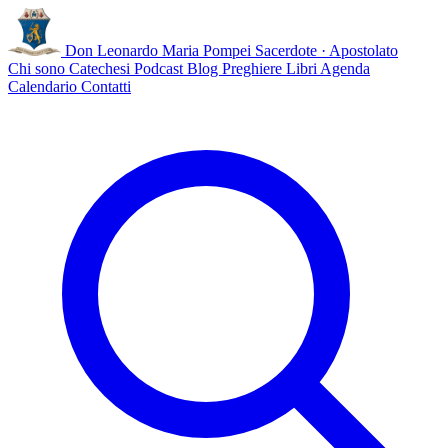
Don Leonardo Maria Pompei
Sacerdote · Apostolato
Chi sono
Catechesi
Podcast
Blog
Preghiere
Libri
Agenda
Calendario
Contatti