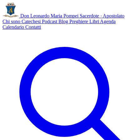
Don Leonardo Maria Pompei
Sacerdote · Apostolato
Chi sono
Catechesi
Podcast
Blog
Preghiere
Libri
Agenda
Calendario
Contatti