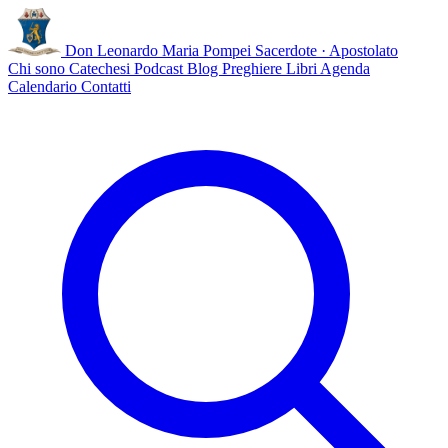
Don Leonardo Maria Pompei
Sacerdote · Apostolato
Chi sono
Catechesi
Podcast
Blog
Preghiere
Libri
Agenda
Calendario
Contatti