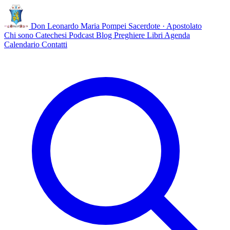
Don Leonardo Maria Pompei
Sacerdote · Apostolato
Chi sono
Catechesi
Podcast
Blog
Preghiere
Libri
Agenda
Calendario
Contatti