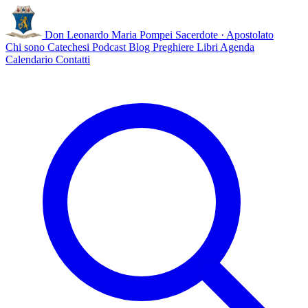
Don Leonardo Maria Pompei
Sacerdote · Apostolato
Chi sono
Catechesi
Podcast
Blog
Preghiere
Libri
Agenda
Calendario
Contatti