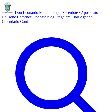
Don Leonardo Maria Pompei
Sacerdote · Apostolato
Chi sono
Catechesi
Podcast
Blog
Preghiere
Libri
Agenda
Calendario
Contatti