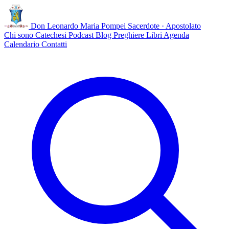
Don Leonardo Maria Pompei
Sacerdote · Apostolato
Chi sono
Catechesi
Podcast
Blog
Preghiere
Libri
Agenda
Calendario
Contatti