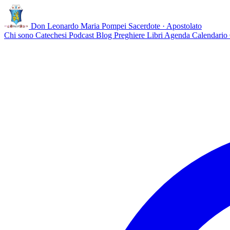
Don Leonardo Maria Pompei
Sacerdote · Apostolato
Chi sono
Catechesi
Podcast
Blog
Preghiere
Libri
Agenda
Calendario