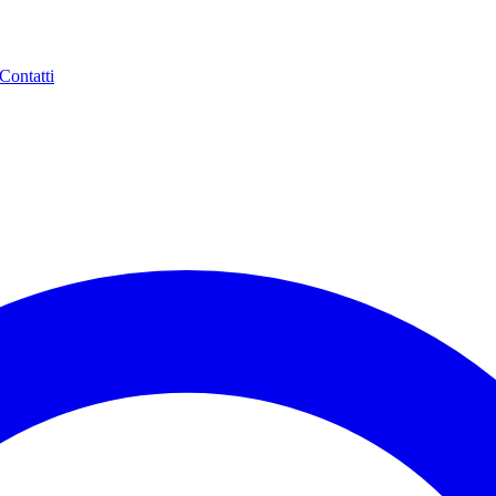
Contatti