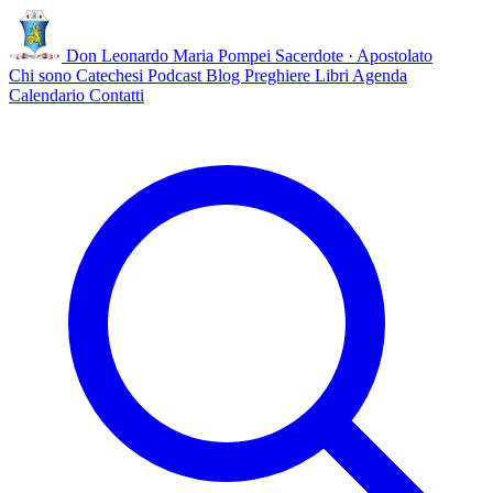
Don Leonardo Maria Pompei
Sacerdote · Apostolato
Chi sono
Catechesi
Podcast
Blog
Preghiere
Libri
Agenda
Calendario
Contatti