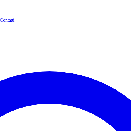
Contatti