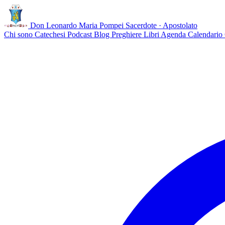
Don Leonardo Maria Pompei
Sacerdote · Apostolato
Chi sono
Catechesi
Podcast
Blog
Preghiere
Libri
Agenda
Calendario