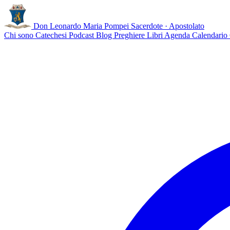
Don Leonardo Maria Pompei
Sacerdote · Apostolato
Chi sono
Catechesi
Podcast
Blog
Preghiere
Libri
Agenda
Calendario