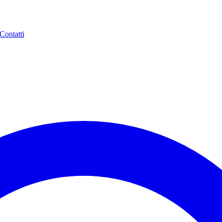
Contatti