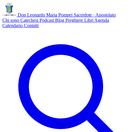
Don Leonardo Maria Pompei
Sacerdote · Apostolato
Chi sono
Catechesi
Podcast
Blog
Preghiere
Libri
Agenda
Calendario
Contatti