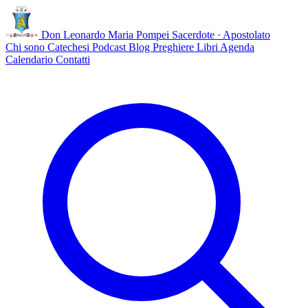
Don Leonardo Maria Pompei
Sacerdote · Apostolato
Chi sono
Catechesi
Podcast
Blog
Preghiere
Libri
Agenda
Calendario
Contatti