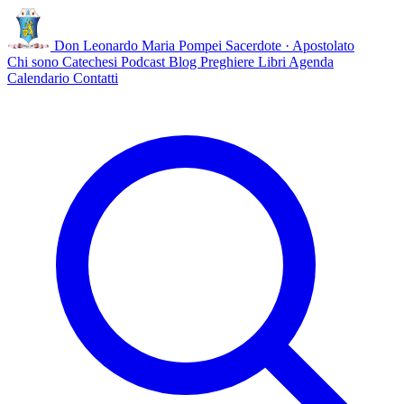
Don Leonardo Maria Pompei
Sacerdote · Apostolato
Chi sono
Catechesi
Podcast
Blog
Preghiere
Libri
Agenda
Calendario
Contatti