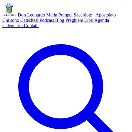
Don Leonardo Maria Pompei
Sacerdote · Apostolato
Chi sono
Catechesi
Podcast
Blog
Preghiere
Libri
Agenda
Calendario
Contatti