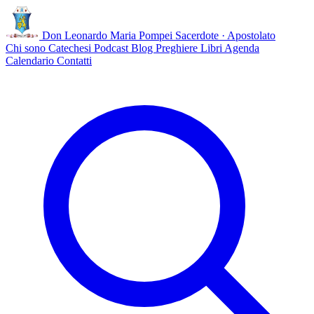
Don Leonardo Maria Pompei
Sacerdote · Apostolato
Chi sono
Catechesi
Podcast
Blog
Preghiere
Libri
Agenda
Calendario
Contatti