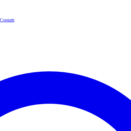
Contatti