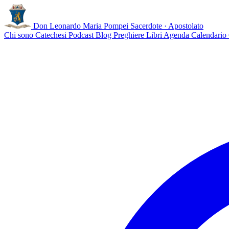
Don Leonardo Maria Pompei
Sacerdote · Apostolato
Chi sono
Catechesi
Podcast
Blog
Preghiere
Libri
Agenda
Calendario