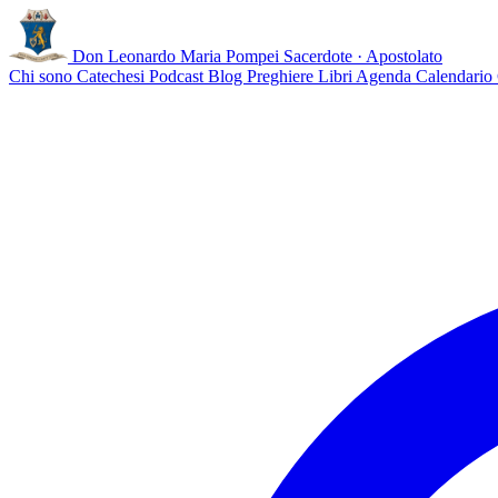
Don Leonardo Maria Pompei
Sacerdote · Apostolato
Chi sono
Catechesi
Podcast
Blog
Preghiere
Libri
Agenda
Calendario