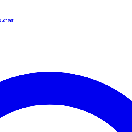
Contatti