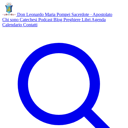
Don Leonardo Maria Pompei
Sacerdote · Apostolato
Chi sono
Catechesi
Podcast
Blog
Preghiere
Libri
Agenda
Calendario
Contatti