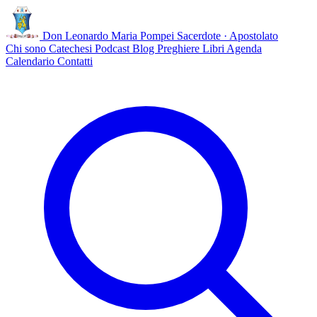
Don Leonardo Maria Pompei
Sacerdote · Apostolato
Chi sono
Catechesi
Podcast
Blog
Preghiere
Libri
Agenda
Calendario
Contatti