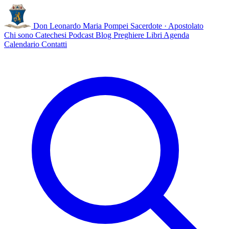
Don Leonardo Maria Pompei
Sacerdote · Apostolato
Chi sono
Catechesi
Podcast
Blog
Preghiere
Libri
Agenda
Calendario
Contatti