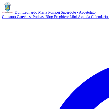
Don Leonardo Maria Pompei
Sacerdote · Apostolato
Chi sono
Catechesi
Podcast
Blog
Preghiere
Libri
Agenda
Calendario