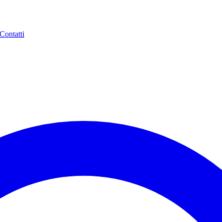
Contatti