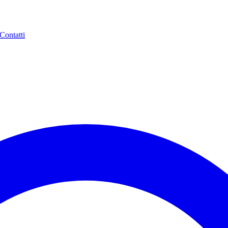
Contatti