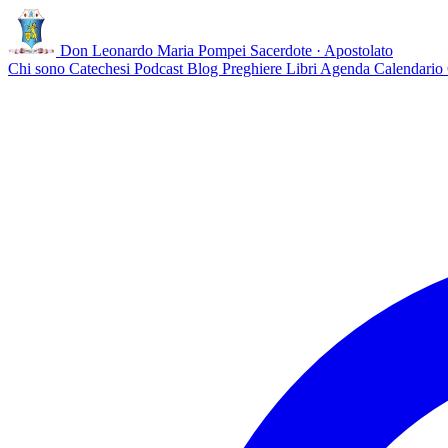
Don Leonardo Maria Pompei
Sacerdote · Apostolato
Chi sono
Catechesi
Podcast
Blog
Preghiere
Libri
Agenda
Calendario