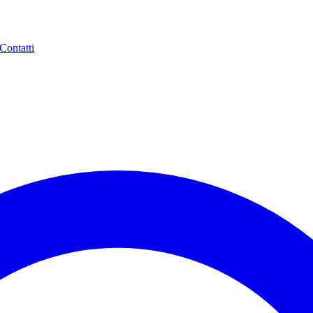
Contatti