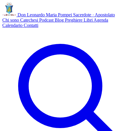
Don Leonardo Maria Pompei
Sacerdote · Apostolato
Chi sono
Catechesi
Podcast
Blog
Preghiere
Libri
Agenda
Calendario
Contatti