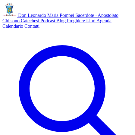
Don Leonardo Maria Pompei
Sacerdote · Apostolato
Chi sono
Catechesi
Podcast
Blog
Preghiere
Libri
Agenda
Calendario
Contatti