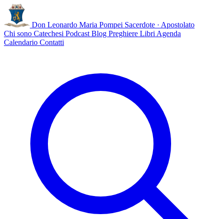
Don Leonardo Maria Pompei
Sacerdote · Apostolato
Chi sono
Catechesi
Podcast
Blog
Preghiere
Libri
Agenda
Calendario
Contatti