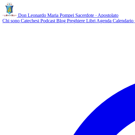
Don Leonardo Maria Pompei
Sacerdote · Apostolato
Chi sono
Catechesi
Podcast
Blog
Preghiere
Libri
Agenda
Calendario