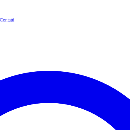
Contatti