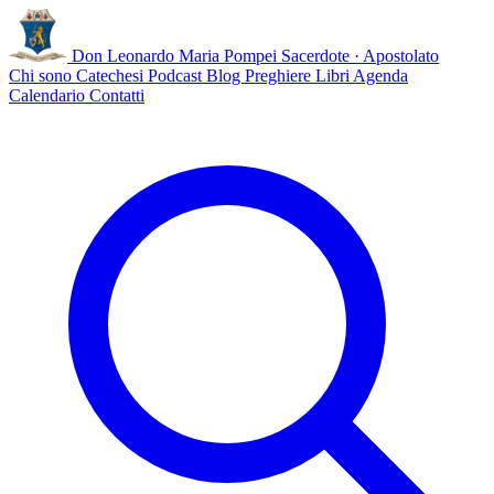
Don Leonardo Maria Pompei
Sacerdote · Apostolato
Chi sono
Catechesi
Podcast
Blog
Preghiere
Libri
Agenda
Calendario
Contatti