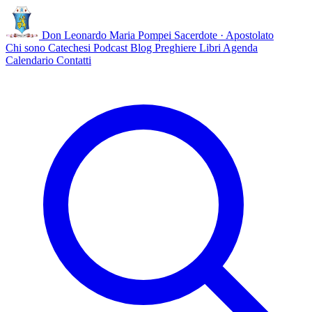
Don Leonardo Maria Pompei
Sacerdote · Apostolato
Chi sono
Catechesi
Podcast
Blog
Preghiere
Libri
Agenda
Calendario
Contatti