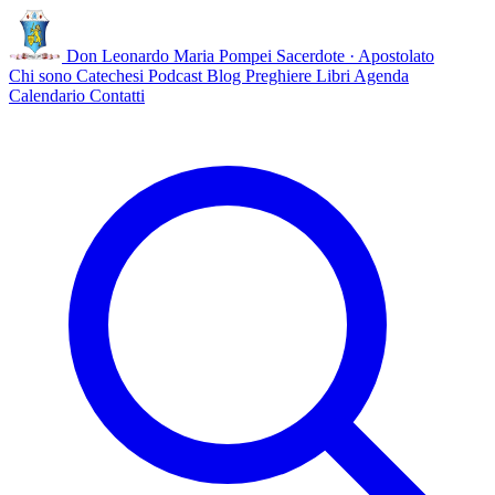
Don Leonardo Maria Pompei
Sacerdote · Apostolato
Chi sono
Catechesi
Podcast
Blog
Preghiere
Libri
Agenda
Calendario
Contatti