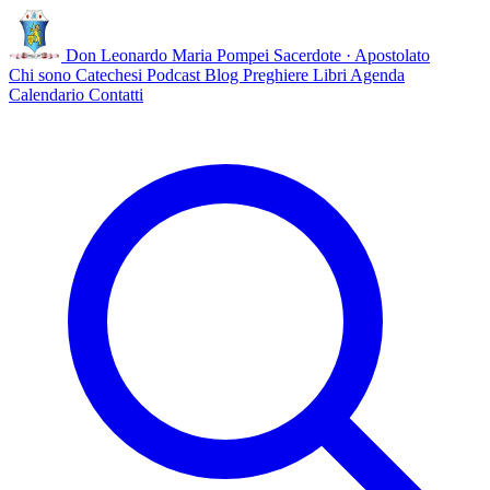
Don Leonardo Maria Pompei
Sacerdote · Apostolato
Chi sono
Catechesi
Podcast
Blog
Preghiere
Libri
Agenda
Calendario
Contatti