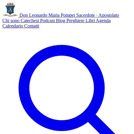
Don Leonardo Maria Pompei
Sacerdote · Apostolato
Chi sono
Catechesi
Podcast
Blog
Preghiere
Libri
Agenda
Calendario
Contatti