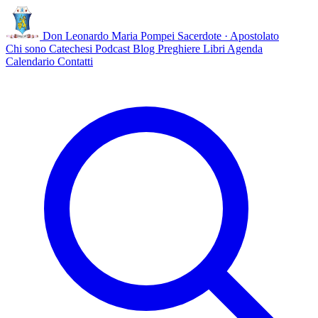
Don Leonardo Maria Pompei
Sacerdote · Apostolato
Chi sono
Catechesi
Podcast
Blog
Preghiere
Libri
Agenda
Calendario
Contatti