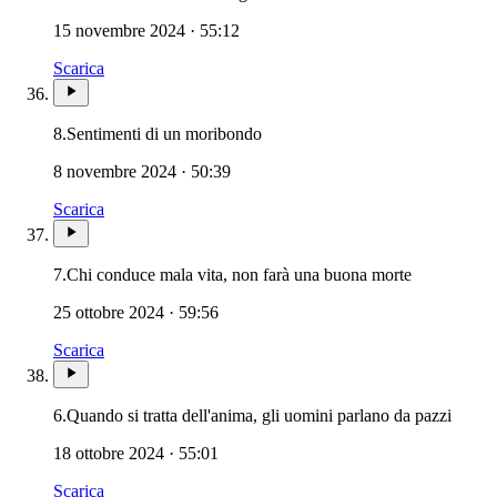
15 novembre 2024 · 55:12
Scarica
8.
Sentimenti di un moribondo
8 novembre 2024 · 50:39
Scarica
Novissimi · 
7.
Chi conduce mala vita, non farà una buona morte
25 ottobre 2024 · 59:56
Scarica
6.
Quando si tratta dell'anima, gli uomini parlano da pazzi
18 ottobre 2024 · 55:01
Scarica