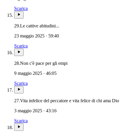
Scarica
29.
Le cattive abitudini...
23 maggio 2025 · 59:40
Scarica
28.
Non c'è pace per gli empi
9 maggio 2025 · 46:05
Scarica
27.
Vita infelice del peccatore e vita felice di chi ama Dio
3 maggio 2025 · 43:16
Scarica