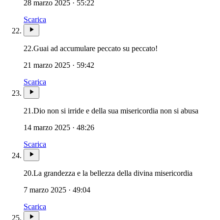
28 marzo 2025 · 55:22
Scarica
22.
Guai ad accumulare peccato su peccato!
21 marzo 2025 · 59:42
Scarica
21.
Dio non si irride e della sua misericordia non si abusa
14 marzo 2025 · 48:26
Scarica
20.
La grandezza e la bellezza della divina misericordia
7 marzo 2025 · 49:04
Scarica