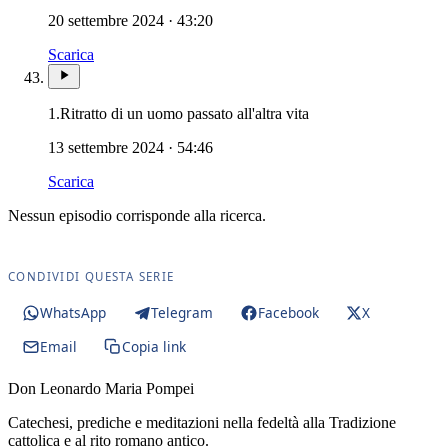
20 settembre 2024 · 43:20
Scarica
1.
Ritratto di un uomo passato all'altra vita
13 settembre 2024 · 54:46
Scarica
Nessun episodio corrisponde alla ricerca.
CONDIVIDI QUESTA SERIE
WhatsApp
Telegram
Facebook
X
Email
Copia link
Don Leonardo Maria Pompei
Catechesi, prediche e meditazioni nella fedeltà alla Tradizione
cattolica e al rito romano antico.