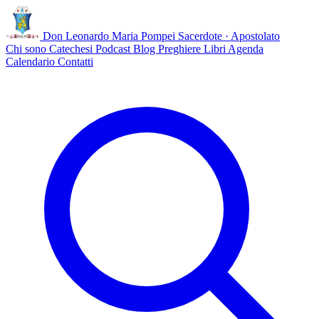
Don Leonardo Maria Pompei
Sacerdote · Apostolato
Chi sono
Catechesi
Podcast
Blog
Preghiere
Libri
Agenda
Calendario
Contatti