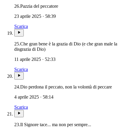
26.
Pazzia del peccatore
23 aprile 2025 · 58:39
Scarica
25.
Che gran bene è la grazia di Dio (e che gran male la
disgrazia di Dio)
11 aprile 2025 · 52:33
Scarica
24.
Dio perdona il peccato, non la volontà di peccare
4 aprile 2025 · 58:14
Scarica
23.
Il Signore tace... ma non per sempre...