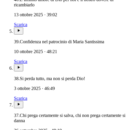
ricambiarlo
13 ottobre 2025 · 39:02
Scarica
Madonna · Mar
39.
Confidenza nel patrocinio di Maria Santissima
10 ottobre 2025 · 48:21
Scarica
38.
Si perda tutto, ma non si perda Dio!
3 ottobre 2025 · 46:49
Scarica
37.
Chi prega certamente si salva, chi non prega certamente si
danna