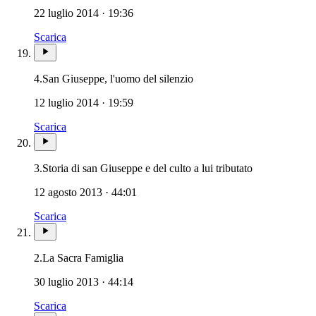
22 luglio 2014 · 19:36
Scarica
Patriarca San Giuseppe · S
4.
San Giuseppe, l'uomo del silenzio
12 luglio 2014 · 19:59
Scarica
Patriarca San
3.
Storia di san Giuseppe e del culto a lui tributato
12 agosto 2013 · 44:01
Scarica
2.
La Sacra Famiglia
30 luglio 2013 · 44:14
Scarica