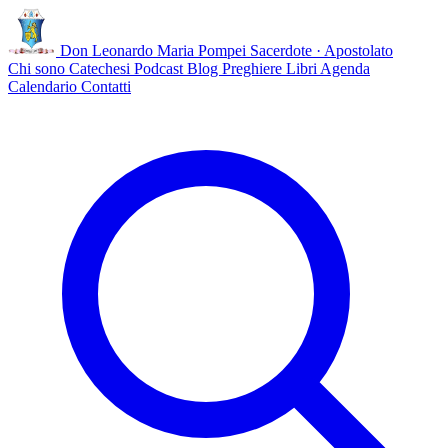
Don Leonardo Maria Pompei
Sacerdote · Apostolato
Chi sono
Catechesi
Podcast
Blog
Preghiere
Libri
Agenda
Calendario
Contatti