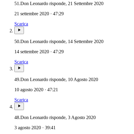
51.
Don Leonardo risponde, 21 Settembre 2020
21 settembre 2020 · 47:29
Scarica
50.
Don Leonardo risponde, 14 Settembre 2020
14 settembre 2020 · 47:29
Scarica
49.
Don Leonardo risponde, 10 Agosto 2020
10 agosto 2020 · 47:21
Scarica
48.
Don Leonardo risponde, 3 Agosto 2020
3 agosto 2020 · 39:41