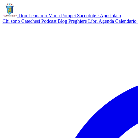
Don Leonardo Maria Pompei
Sacerdote · Apostolato
Chi sono
Catechesi
Podcast
Blog
Preghiere
Libri
Agenda
Calendario