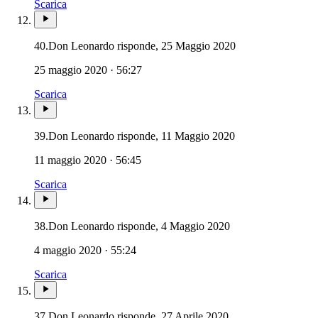
Scarica
40.
Don Leonardo risponde, 25 Maggio 2020
25 maggio 2020 · 56:27
Scarica
39.
Don Leonardo risponde, 11 Maggio 2020
11 maggio 2020 · 56:45
Scarica
38.
Don Leonardo risponde, 4 Maggio 2020
4 maggio 2020 · 55:24
Scarica
37.
Don Leonardo risponde, 27 Aprile 2020