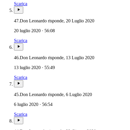
Scarica
47.
Don Leonardo risponde, 20 Luglio 2020
20 luglio 2020 · 56:08
Scarica
46.
Don Leonardo risponde, 13 Luglio 2020
13 luglio 2020 · 55:49
Scarica
45.
Don Leonardo risponde, 6 Luglio 2020
6 luglio 2020 · 56:54
Scarica