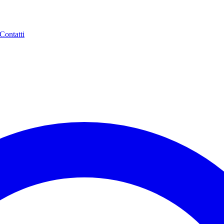
Contatti