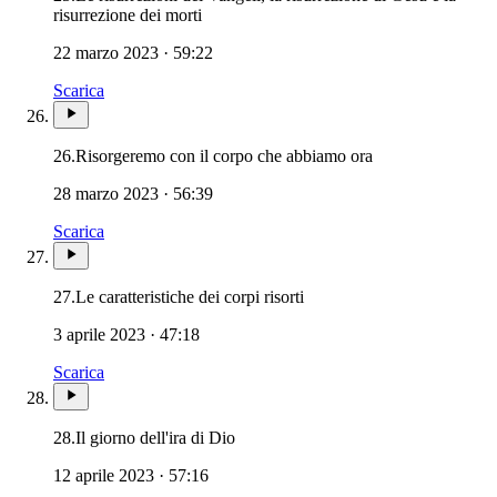
risurrezione dei morti
22 marzo 2023 · 59:22
Scarica
26.
Risorgeremo con il corpo che abbiamo ora
28 marzo 2023 · 56:39
Scarica
27.
Le caratteristiche dei corpi risorti
3 aprile 2023 · 47:18
Scarica
28.
Il giorno dell'ira di Dio
12 aprile 2023 · 57:16