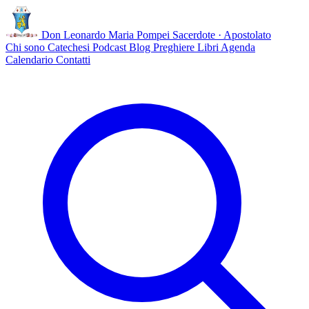
Don Leonardo Maria Pompei
Sacerdote · Apostolato
Chi sono
Catechesi
Podcast
Blog
Preghiere
Libri
Agenda
Calendario
Contatti