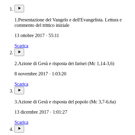
1.
Presentazione del Vangelo e dell'Evangelista. Lettura e
commento del trittico iniziale
13 ottobre 2017 · 55:11
Scarica
2.
Azione di Gesù e risposta dei farisei (Mc 1,14-3,6)
8 novembre 2017 · 1:03:20
Scarica
3.
Azione di Gesù e risposta del popolo (Mc 3,7-6,6a)
13 dicembre 2017 · 1:01:27
Scarica