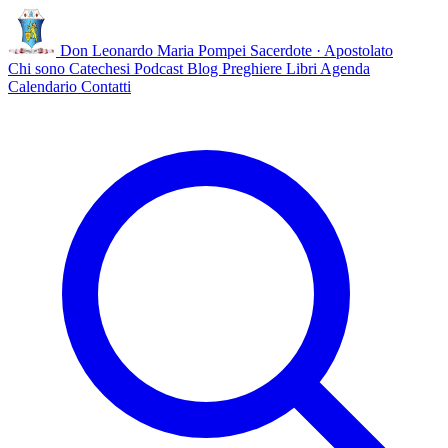
Don Leonardo Maria Pompei
Sacerdote · Apostolato
Chi sono
Catechesi
Podcast
Blog
Preghiere
Libri
Agenda
Calendario
Contatti