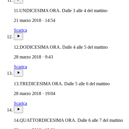
11.
UNDICESIMA ORA. Dalle 3 alle 4 del mattino
21 marzo 2018 · 14:54
Scarica
12.
DODICESIMA ORA. Dalle 4 alle 5 del mattino
28 marzo 2018 · 9:43
Scarica
13.
TREDICESIMA ORA. Dalle 5 alle 6 del mattino
28 marzo 2018 · 19:04
Scarica
14.
QUATTORDICESIMA ORA. Dalle 6 alle 7 del mattino