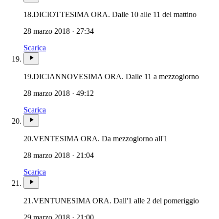
18.
DICIOTTESIMA ORA. Dalle 10 alle 11 del mattino
28 marzo 2018 · 27:34
Scarica
19.
DICIANNOVESIMA ORA. Dalle 11 a mezzogiorno
28 marzo 2018 · 49:12
Scarica
20.
VENTESIMA ORA. Da mezzogiorno all'1
28 marzo 2018 · 21:04
Scarica
21.
VENTUNESIMA ORA. Dall'1 alle 2 del pomeriggio
29 marzo 2018 · 21:00