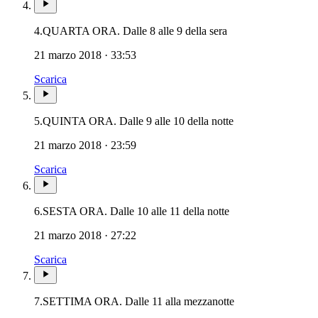
4.
QUARTA ORA. Dalle 8 alle 9 della sera
21 marzo 2018 · 33:53
Scarica
5.
QUINTA ORA. Dalle 9 alle 10 della notte
21 marzo 2018 · 23:59
Scarica
6.
SESTA ORA. Dalle 10 alle 11 della notte
21 marzo 2018 · 27:22
Scarica
7.
SETTIMA ORA. Dalle 11 alla mezzanotte