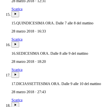
28 marzo 2018 · 12:31
Scarica
15.
QUINDICESIMA ORA. Dalle 7 alle 8 del mattino
28 marzo 2018 · 16:33
Scarica
16.
SEDICESIMA ORA. Dalle 8 alle 9 del mattino
28 marzo 2018 · 18:20
Scarica
17.
DICIASSETTESIMA ORA. Dalle 9 alle 10 del mattino
28 marzo 2018 · 27:43
Scarica