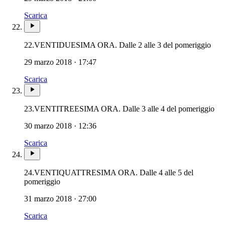
Scarica
22.
VENTIDUESIMA ORA. Dalle 2 alle 3 del pomeriggio
29 marzo 2018 · 17:47
Scarica
23.
VENTITREESIMA ORA. Dalle 3 alle 4 del pomeriggio
30 marzo 2018 · 12:36
Scarica
24.
VENTIQUATTRESIMA ORA. Dalle 4 alle 5 del
pomeriggio
31 marzo 2018 · 27:00
Scarica