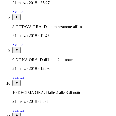
21 marzo 2018 · 35:27
Scarica
8.
OTTAVA ORA. Dalla mezzanotte all'una
21 marzo 2018 · 11:47
Scarica
9.
NONA ORA. Dall'1 alle 2 di notte
21 marzo 2018 · 12:03
Scarica
10.
DECIMA ORA. Dalle 2 alle 3 di notte
21 marzo 2018 · 8:58
Scarica