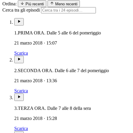
Ordina:
Più recenti
Meno recenti
Cerca tra gli episodi
1.
PRIMA ORA. Dalle 5 alle 6 del pomeriggio
21 marzo 2018 · 15:07
Scarica
2.
SECONDA ORA. Dalle 6 alle 7 del pomeriggio
21 marzo 2018 · 13:36
Scarica
3.
TERZA ORA. Dalle 7 alle 8 della sera
21 marzo 2018 · 15:28
Scarica