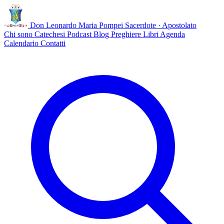
Don Leonardo Maria Pompei
Sacerdote · Apostolato
Chi sono
Catechesi
Podcast
Blog
Preghiere
Libri
Agenda
Calendario
Contatti