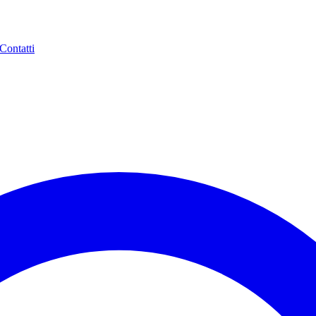
Contatti