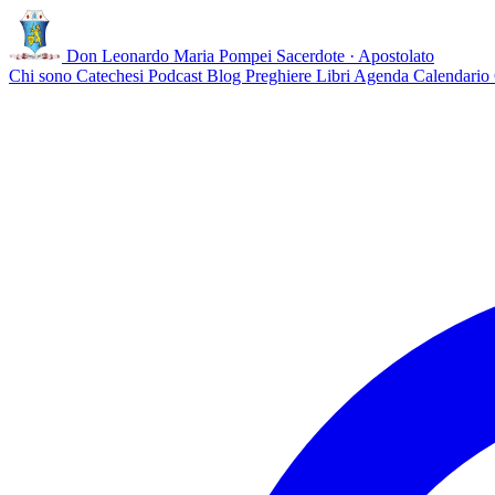
Don Leonardo Maria Pompei
Sacerdote · Apostolato
Chi sono
Catechesi
Podcast
Blog
Preghiere
Libri
Agenda
Calendario