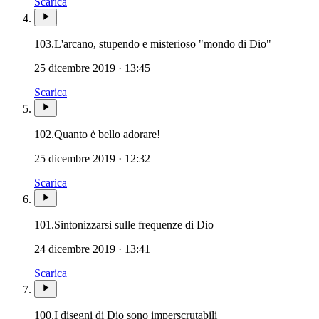
Scarica
103.
L'arcano, stupendo e misterioso "mondo di Dio"
25 dicembre 2019 · 13:45
Scarica
102.
Quanto è bello adorare!
25 dicembre 2019 · 12:32
Scarica
101.
Sintonizzarsi sulle frequenze di Dio
24 dicembre 2019 · 13:41
Scarica
100.
I disegni di Dio sono imperscrutabili