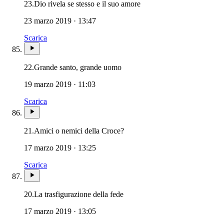
23.
Dio rivela se stesso e il suo amore
23 marzo 2019 · 13:47
Scarica
22.
Grande santo, grande uomo
19 marzo 2019 · 11:03
Scarica
21.
Amici o nemici della Croce?
17 marzo 2019 · 13:25
Scarica
20.
La trasfigurazione della fede
17 marzo 2019 · 13:05