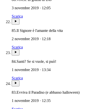
3 novembre 2019 · 12:05
Scarica
85.
Il Signore è l'amante della vita
2 novembre 2019 · 12:18
Scarica
84.
Santi? Se si vuole, si può!
1 novembre 2019 · 13:34
Scarica
Novissimi · Morte ·
83.
Evviva il Paradiso (e abbasso halloween)
1 novembre 2019 · 12:35
Scarica