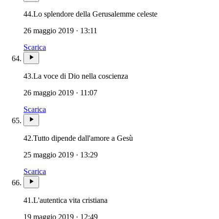
44.
Lo splendore della Gerusalemme celeste
26 maggio 2019 · 13:11
Scarica
43.
La voce di Dio nella coscienza
26 maggio 2019 · 11:07
Scarica
42.
Tutto dipende dall'amore a Gesù
25 maggio 2019 · 13:29
Scarica
41.
L'autentica vita cristiana
19 maggio 2019 · 12:49