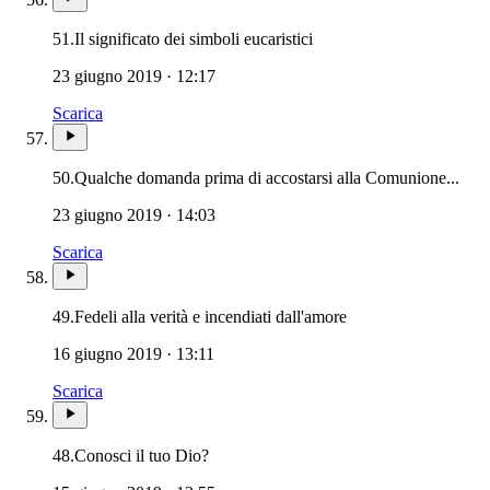
51.
Il significato dei simboli eucaristici
23 giugno 2019 · 12:17
Scarica
Euca
50.
Qualche domanda prima di accostarsi alla Comunione...
23 giugno 2019 · 14:03
Scarica
49.
Fedeli alla verità e incendiati dall'amore
16 giugno 2019 · 13:11
Scarica
48.
Conosci il tuo Dio?