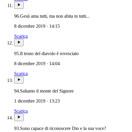
96.
Gesù ama tutti, ma non abita in tutti...
8 dicembre 2019 · 14:15
Scarica
95.
Il trono del diavolo è rovesciato
8 dicembre 2019 · 14:04
Scarica
94.
Saliamo il monte del Signore
1 dicembre 2019 · 13:23
Scarica
93.
Sono capace di riconoscere Dio e la sua voce?