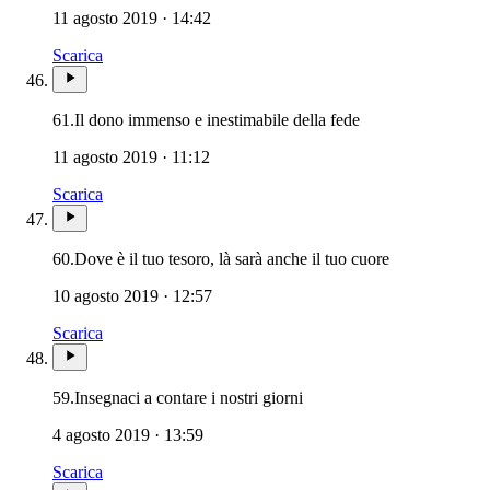
11 agosto 2019 · 14:42
Scarica
61.
Il dono immenso e inestimabile della fede
11 agosto 2019 · 11:12
Scarica
60.
Dove è il tuo tesoro, là sarà anche il tuo cuore
10 agosto 2019 · 12:57
Scarica
59.
Insegnaci a contare i nostri giorni
4 agosto 2019 · 13:59
Scarica