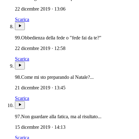
22 dicembre 2019 · 13:06
Scarica
99.
Obbedienza della fede o "fede fai da te?"
22 dicembre 2019 · 12:58
Scarica
98.
Come mi sto preparando al Natale?...
21 dicembre 2019 · 13:45
Scarica
97.
Non guardare alla fatica, ma al risultato...
15 dicembre 2019 · 14:13
Scarica