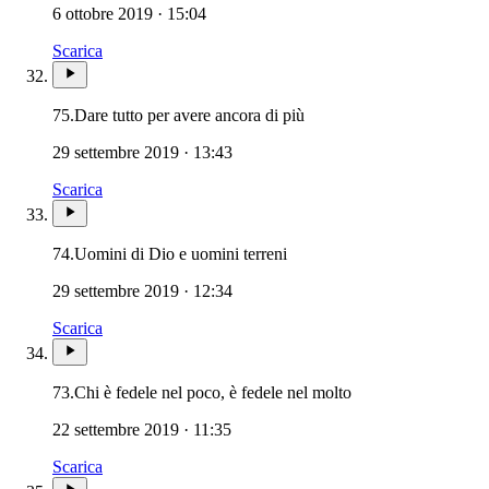
6 ottobre 2019 · 15:04
Scarica
75.
Dare tutto per avere ancora di più
29 settembre 2019 · 13:43
Scarica
74.
Uomini di Dio e uomini terreni
29 settembre 2019 · 12:34
Scarica
73.
Chi è fedele nel poco, è fedele nel molto
22 settembre 2019 · 11:35
Scarica