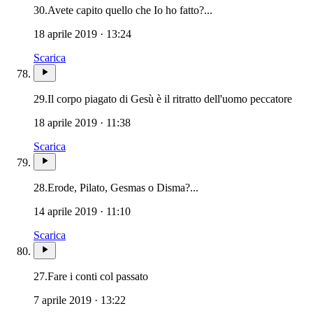
30.
Avete capito quello che Io ho fatto?...
18 aprile 2019 · 13:24
Scarica
29.
Il corpo piagato di Gesù è il ritratto dell'uomo peccatore
18 aprile 2019 · 11:38
Scarica
28.
Erode, Pilato, Gesmas o Disma?...
14 aprile 2019 · 11:10
Scarica
27.
Fare i conti col passato
7 aprile 2019 · 13:22