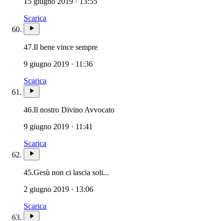
15 giugno 2019 · 13:55
Scarica
47.
Il bene vince sempre
9 giugno 2019 · 11:36
Scarica
46.
Il nostro Divino Avvocato
9 giugno 2019 · 11:41
Scarica
45.
Gesù non ci lascia soli...
2 giugno 2019 · 13:06
Scarica