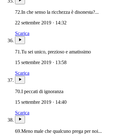
72.
In che senso la ricchezza è disonesta?...
22 settembre 2019 · 14:32
Scarica
71.
Tu sei unico, prezioso e amatissimo
15 settembre 2019 · 13:58
Scarica
70.
I peccati di ignoranza
15 settembre 2019 · 14:40
Scarica
69.
Meno male che qualcuno prega per noi...