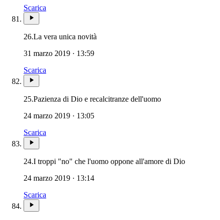
Scarica
26.
La vera unica novità
31 marzo 2019 · 13:59
Scarica
25.
Pazienza di Dio e recalcitranze dell'uomo
24 marzo 2019 · 13:05
Scarica
24.
I troppi "no" che l'uomo oppone all'amore di Dio
24 marzo 2019 · 13:14
Scarica