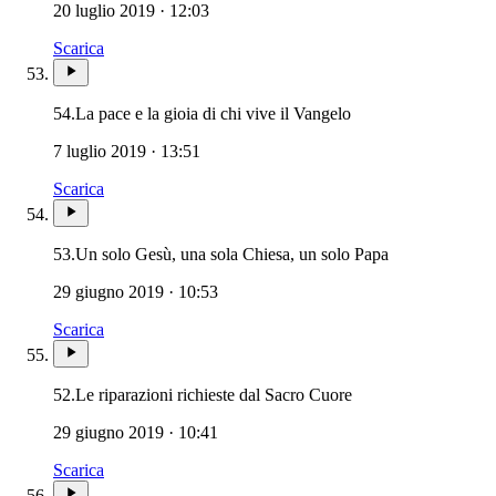
20 luglio 2019 · 12:03
Scarica
54.
La pace e la gioia di chi vive il Vangelo
7 luglio 2019 · 13:51
Scarica
53.
Un solo Gesù, una sola Chiesa, un solo Papa
29 giugno 2019 · 10:53
Scarica
Sacro Cuore di Gesù
52.
Le riparazioni richieste dal Sacro Cuore
29 giugno 2019 · 10:41
Scarica