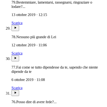
79.
Bestemmiare, lamentarsi, rassegnarsi, ringraziare o
lodare?...
13 ottobre 2019 · 12:15
Scarica
78.
Nessuno più grande di Lei
12 ottobre 2019 · 11:06
Scarica
77.
Fai come se tutto dipendesse da te, sapendo che niente
dipende da te
6 ottobre 2019 · 11:08
Scarica
76.
Posso dire di avere fede?...