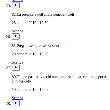
82.
La preghiera dell'umile penetra i cieli
28 ottobre 2019 · 13:59
Scarica
81.
Pregare sempre, senza stancarsi
20 ottobre 2019 · 13:29
Scarica
80.
Chi prega si salva, chi non prega si danna, chi prega poco
è in pericolo
19 ottobre 2019 · 14:02
Scarica